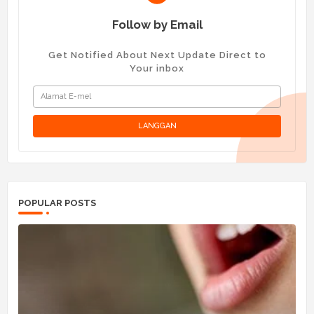
Follow by Email
Get Notified About Next Update Direct to
Your inbox
POPULAR POSTS