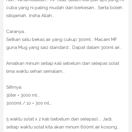
cuba yang ni paling mudah dan berkesan... Serta boleh
istiqamah.. Insha Allah...
Caranya...
Setkan satu bekas air yang cukup 300ml... Macam MF
guna Mug yang saiz standard... Dapat dalam 300ml air...
Amalkan minum setiap kali sebelum dan selepas solat
lima waktu sehari semalam...
Sifirnya:
3liter = 3000 ml...
3000ml / 10 = 300 ml...
5 waktu solat x 2 kali (sebelum dan selepas)... Jadi,
setiap waktu solat kita akan minum 600ml air kosong...