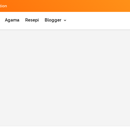
ion
Agama
Resepi
Blogger