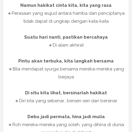
Namun hakikat cinta kita, kita yang rasa
🔹Perasaan yang wujud antara hamba dan penciptanya
tidak dapat di ungkap dengan kata-kata
Suatu hari nanti, pastikan bercahaya
🔹Di alam akhirat
Pintu akan terbuka, kita langkah bersama
🔹Bila mendapat syurga bersama mereka-mereka yang
berjaya
Di situ kita lihat, bersinarlah hakikat
🔹Diri kita yang sebenar.. berseri-seri dan bersinar
Debu jadi permata, hina jadi mulia
🔹Roh mereka-mereka yang soleh, yang dihina di dunia