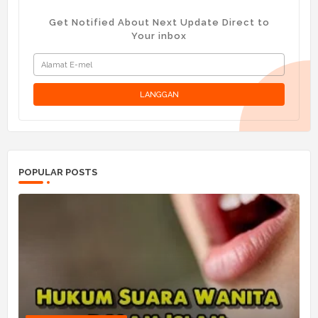
Get Notified About Next Update Direct to
Your inbox
POPULAR POSTS