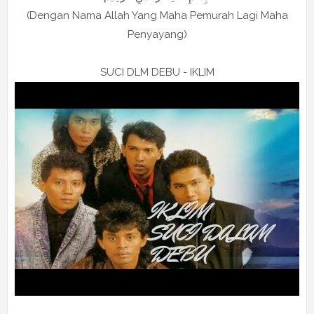
(Dengan Nama Allah Yang Maha Pemurah Lagi Maha
Penyayang)
SUCI DLM DEBU - IKLIM