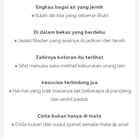
Engkau bagai air yang jernih
🔹Itulah diri kita yang sebenar (Ruh)
Di dalam bekas yang berdebu
🔹Jasad/Badan yang asalnya di jadikan dari tanah.
Zahirnya kotoran itu terlihat
🔹Sifat manusia suka melihat keburukan orang lain
kesucian terlindung jua
🔹Hal-hal yang baik biasanya tak beberapa di pandang
dan ambil peduli.
Cinta bukan hanya di mata
🔹Cinta bukan dari sudut syariat semata-mata @ solat