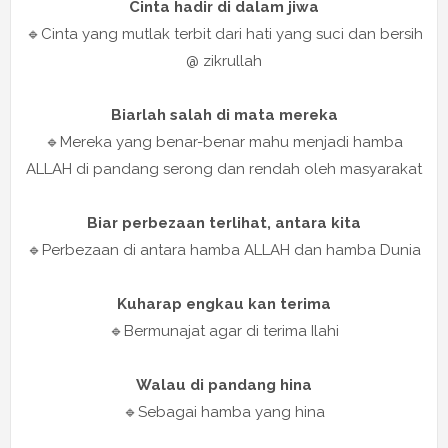
Cinta hadir di dalam jiwa
🔹Cinta yang mutlak terbit dari hati yang suci dan bersih
@ zikrullah
Biarlah salah di mata mereka
🔹Mereka yang benar-benar mahu menjadi hamba
ALLAH di pandang serong dan rendah oleh masyarakat
Biar perbezaan terlihat, antara kita
🔹Perbezaan di antara hamba ALLAH dan hamba Dunia
Kuharap engkau kan terima
🔹Bermunajat agar di terima Ilahi
Walau di pandang hina
🔹Sebagai hamba yang hina