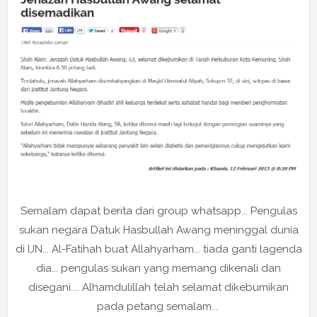
Semalam dapat berita dari group whatsapp... Pengulas
sukan negara Datuk Hasbullah Awang meninggal dunia
di IJN... Al-Fatihah buat Allahyarham... tiada ganti lagenda
dia... pengulas sukan yang memang dikenali dan
disegani.... Alhamdulillah telah selamat dikebumikan
pada petang semalam...