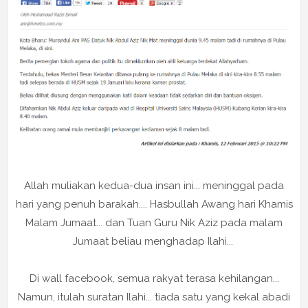
Allah muliakan kedua-dua insan ini... meninggal pada
hari yang penuh barakah.... Hasbullah Awang hari Khamis
Malam Jumaat... dan Tuan Guru Nik Aziz pada malam
Jumaat beliau menghadap Ilahi...
Di wall facebook, semua rakyat terasa kehilangan...
Namun, itulah suratan Ilahi... tiada satu yang kekal abadi