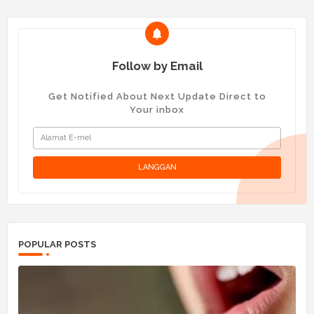
Follow by Email
Get Notified About Next Update Direct to
Your inbox
POPULAR POSTS