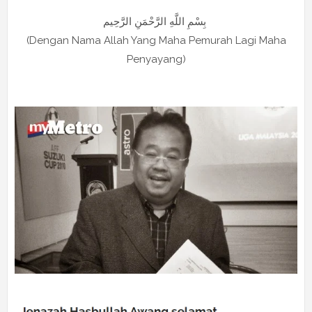
بِسْمِ اللَّهِ الرَّحْمَنِ الرَّحِيم
(Dengan Nama Allah Yang Maha Pemurah Lagi Maha
Penyayang)