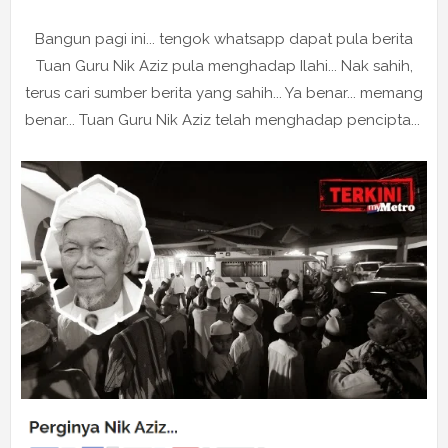
Bangun pagi ini... tengok whatsapp dapat pula berita
Tuan Guru Nik Aziz pula menghadap Ilahi... Nak sahih,
terus cari sumber berita yang sahih... Ya benar... memang
benar... Tuan Guru Nik Aziz telah menghadap pencipta...