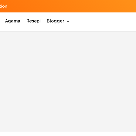
ion
Agama
Resepi
Blogger