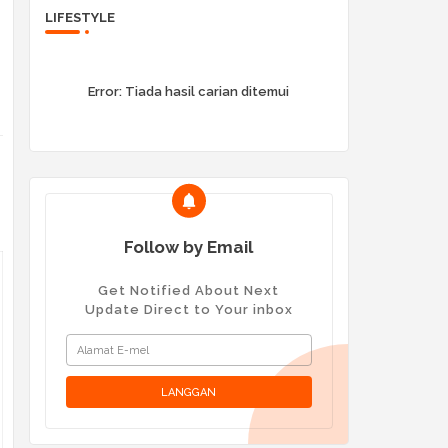
LIFESTYLE
Error:
Tiada hasil carian ditemui
Follow by Email
Get Notified About Next
Update Direct to Your inbox