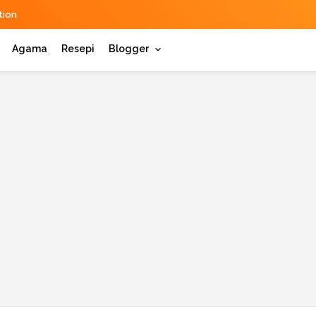
ion
Agama
Resepi
Blogger