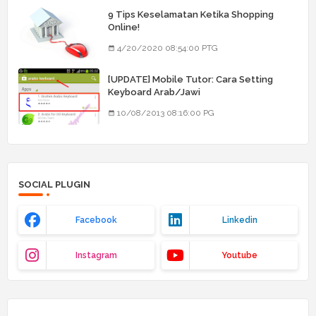
9 Tips Keselamatan Ketika Shopping
Online!
4/20/2020 08:54:00 PTG
[UPDATE] Mobile Tutor: Cara Setting
Keyboard Arab/Jawi
10/08/2013 08:16:00 PG
SOCIAL PLUGIN
Facebook
Linkedin
Instagram
Youtube