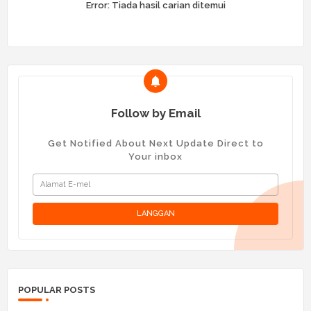
Error:
Tiada hasil carian ditemui
Follow by Email
Get Notified About Next Update Direct to
Your inbox
POPULAR POSTS