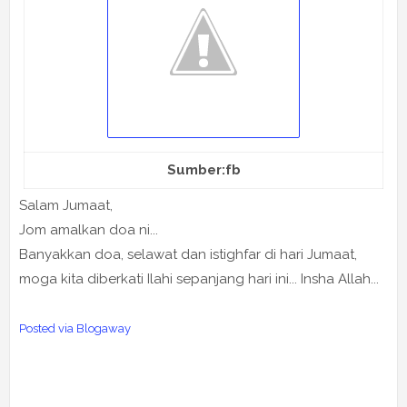
Sumber:fb
Salam Jumaat,
Jom amalkan doa ni...
Banyakkan doa, selawat dan istighfar di hari Jumaat,
moga kita diberkati Ilahi sepanjang hari ini... Insha Allah...
Posted via Blogaway