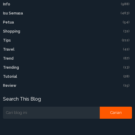
Info
(988)
Isu Semasa
(463)
Petua
(54)
Shopping
(31)
Tips
(211)
Travel
(41)
Trend
(67)
Trending
(13)
Tutorial
(28)
Review
(15)
Search This Blog