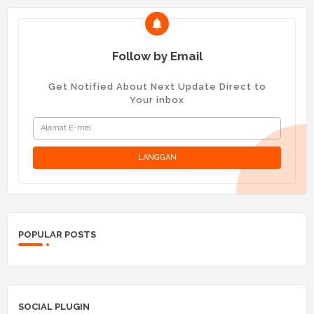
Follow by Email
Get Notified About Next Update Direct to
Your inbox
POPULAR POSTS
SOCIAL PLUGIN