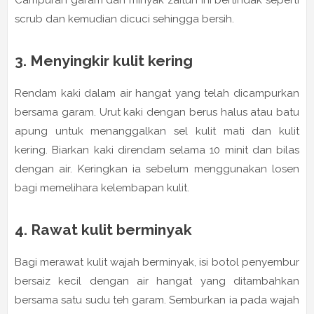
scrub dan kemudian dicuci sehingga bersih.
3. Menyingkir kulit kering
Rendam kaki dalam air hangat yang telah dicampurkan
bersama garam. Urut kaki dengan berus halus atau batu
apung untuk menanggalkan sel kulit mati dan kulit
kering. Biarkan kaki direndam selama 10 minit dan bilas
dengan air. Keringkan ia sebelum menggunakan losen
bagi memelihara kelembapan kulit.
4. Rawat kulit berminyak
Bagi merawat kulit wajah berminyak, isi botol penyembur
bersaiz kecil dengan air hangat yang ditambahkan
bersama satu sudu teh garam. Semburkan ia pada wajah