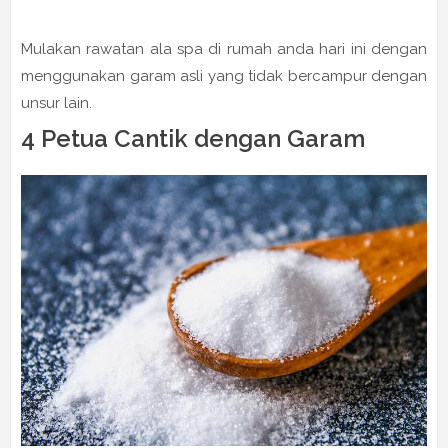
Mulakan rawatan ala spa di rumah anda hari ini dengan
menggunakan garam asli yang tidak bercampur dengan
unsur lain.
4 Petua Cantik dengan Garam