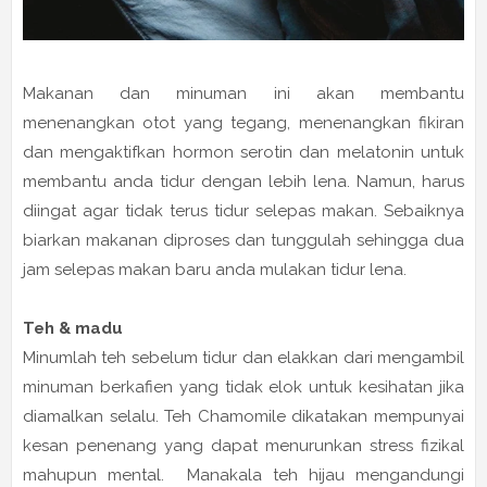
Makanan dan minuman ini akan membantu
menenangkan otot yang tegang, menenangkan fikiran
dan mengaktifkan hormon serotin dan melatonin untuk
membantu anda tidur dengan lebih lena. Namun, harus
diingat agar tidak terus tidur selepas makan. Sebaiknya
biarkan makanan diproses dan tunggulah sehingga dua
jam selepas makan baru anda mulakan tidur lena.
Teh & madu
Minumlah teh sebelum tidur dan elakkan dari mengambil
minuman berkafien yang tidak elok untuk kesihatan jika
diamalkan selalu. Teh Chamomile dikatakan mempunyai
kesan penenang yang dapat menurunkan stress fizikal
mahupun mental. Manakala teh hijau mengandungi