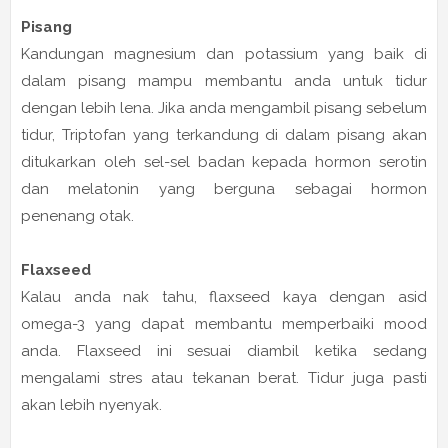
Pisang
Kandungan magnesium dan potassium yang baik di
dalam pisang mampu membantu anda untuk tidur
dengan lebih lena. Jika anda mengambil pisang sebelum
tidur, Triptofan yang terkandung di dalam pisang akan
ditukarkan oleh sel-sel badan kepada hormon serotin
dan melatonin yang berguna sebagai hormon
penenang otak.
Flaxseed
Kalau anda nak tahu, flaxseed kaya dengan asid
omega-3 yang dapat membantu memperbaiki mood
anda. Flaxseed ini sesuai diambil ketika sedang
mengalami stres atau tekanan berat. Tidur juga pasti
akan lebih nyenyak.