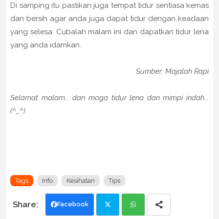
Di samping itu pastikan juga tempat tidur sentiasa kemas
dan bersih agar anda juga dapat tidur dengan keadaan
yang selesa. Cubalah malam ini dan dapatkan tidur lena
yang anda idamkan.
Sumber: Majalah Rapi
Selamat malam... dan moga tidur lena dan mimpi indah...
(^_^)
Tags
Info
Kesihatan
Tips
Facebook