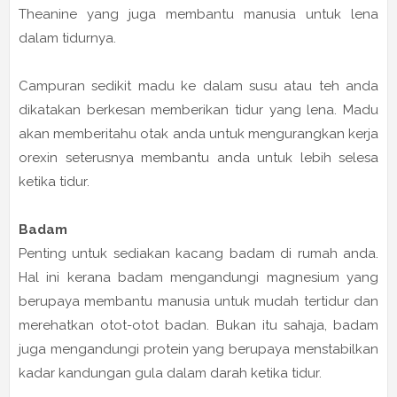
Theanine yang juga membantu manusia untuk lena
dalam tidurnya.
Campuran sedikit madu ke dalam susu atau teh anda
dikatakan berkesan memberikan tidur yang lena. Madu
akan memberitahu otak anda untuk mengurangkan kerja
orexin seterusnya membantu anda untuk lebih selesa
ketika tidur.
Badam
Penting untuk sediakan kacang badam di rumah anda.
Hal ini kerana badam mengandungi magnesium yang
berupaya membantu manusia untuk mudah tertidur dan
merehatkan otot-otot badan. Bukan itu sahaja, badam
juga mengandungi protein yang berupaya menstabilkan
kadar kandungan gula dalam darah ketika tidur.