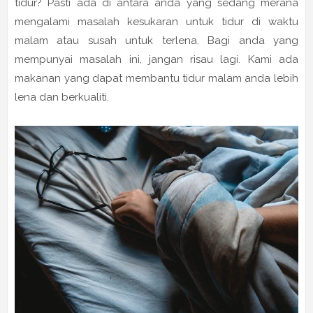
tidur? Pasti ada di antara anda yang sedang merana
mengalami masalah kesukaran untuk tidur di waktu
malam atau susah untuk terlena. Bagi anda yang
mempunyai masalah ini, jangan risau lagi. Kami ada
makanan yang dapat membantu tidur malam anda lebih
lena dan berkualiti.