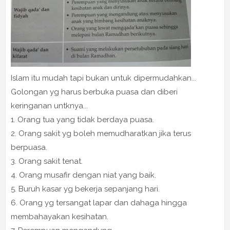
Islam itu mudah tapi bukan untuk dipermudahkan...
Golongan yg harus berbuka puasa dan diberi
keringanan untknya...
1. Orang tua yang tidak berdaya puasa.
2. Orang sakit yg boleh memudharatkan jika terus
berpuasa.
3. Orang sakit tenat.
4. Orang musafir dengan niat yang baik.
5. Buruh kasar yg bekerja sepanjang hari.
6. Orang yg tersangat lapar dan dahaga hingga
membahayakan kesihatan.