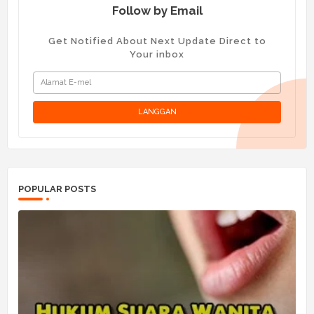
Follow by Email
Get Notified About Next Update Direct to
Your inbox
POPULAR POSTS