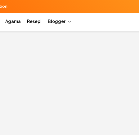
ion
Agama
Resepi
Blogger