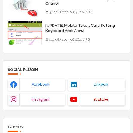
Online!
4/20/2020 08:54:00 PTG
[UPDATE] Mobile Tutor: Cara Setting
Keyboard Arab/Jawi
10/08/2013 08:16:00 PG
SOCIAL PLUGIN
Facebook
Linkedin
Instagram
Youtube
LABELS