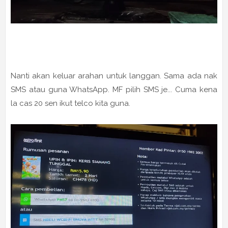
Nanti akan keluar arahan untuk langgan. Sama ada nak
SMS atau guna WhatsApp. MF pilih SMS je... Cuma kena
la cas 20 sen ikut telco kita guna.