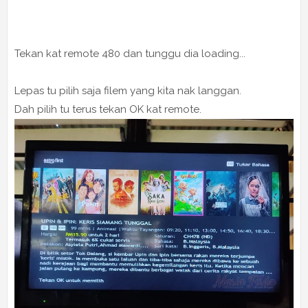
Tekan kat remote 480 dan tunggu dia loading...
Lepas tu pilih saja filem yang kita nak langgan.
Dah pilih tu terus tekan OK kat remote.