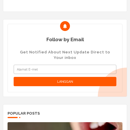
Follow by Email
Get Notified About Next Update Direct to
Your inbox
POPULAR POSTS