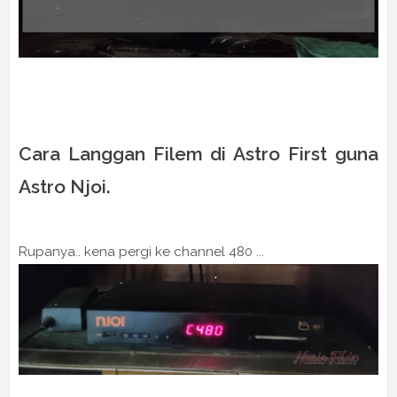
Cara Langgan Filem di Astro First guna
Astro Njoi.
Rupanya.. kena pergi ke channel 480 ...