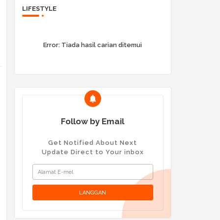
LIFESTYLE
Error:
Tiada hasil carian ditemui
Follow by Email
Get Notified About Next
Update Direct to Your inbox