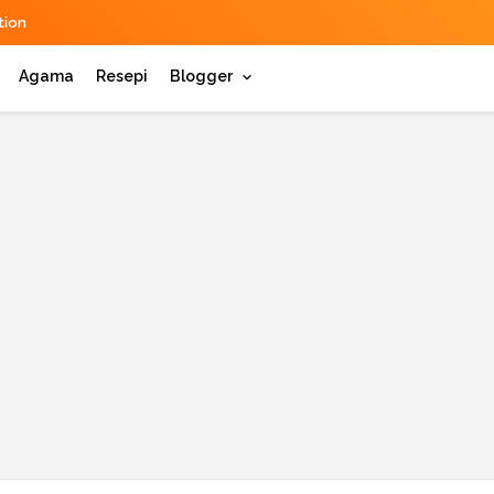
ion
Agama
Resepi
Blogger