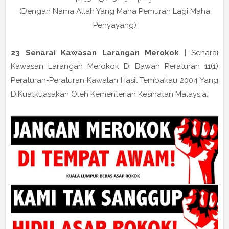
(Dengan Nama Allah Yang Maha Pemurah Lagi Maha
Penyayang)
23 Senarai Kawasan Larangan Merokok
| Senarai
Kawasan Larangan Merokok Di Bawah Peraturan 11(1)
Peraturan-Peraturan Kawalan Hasil Tembakau 2004 Yang
DiKuatkuasakan Oleh Kementerian Kesihatan Malaysia.