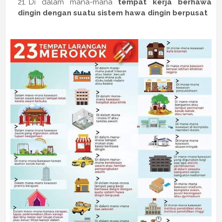
Di dalam mana-mana
tempat kerja berhawa
dingin dengan suatu sistem hawa dingin berpusat