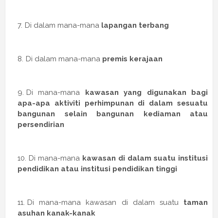
Di dalam mana-mana
lapangan terbang
Di dalam mana-mana
premis kerajaan
Di mana-mana
kawasan yang digunakan bagi
apa-apa aktiviti perhimpunan di dalam sesuatu
bangunan selain bangunan kediaman atau
persendirian
Di mana-mana
kawasan di dalam suatu institusi
pendidikan atau institusi pendidikan tinggi
Di mana-mana kawasan di dalam suatu
taman
asuhan kanak-kanak