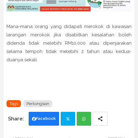
Mana-mana orang yang didapati merokok di kawasan
larangan merokok jika disabitkan kesalahan boleh
didenda tidak melebihi RM10,000 atau dipenjarakan
selama tempoh tidak melebihi 2 tahun atau kedua-
duanya sekali.
Tags
Perkongsian
Facebook
Twi
Wh