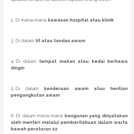
Di mana-mana
kawasan hospital atau klinik
Di dalam
lif atau tandas awam
Di dalam
tempat makan atau kedai berhawa
dingin
Di dalam
kenderaan awam atau hentian
pengangkutan awam
Di dalam mana-mana
bangunan yang dinyatakan
oleh menteri melalui pemberitahuan dalam warta
bawah peraturan 22