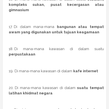
kompleks sukan, pusat kecergasan atau
gimnasium
Di dalam mana-mana
bangunan atau tempat
awam yang digunakan untuk tujuan keagamaan
Di mana-mana kawasan di dalam suatu
perpustakaan
Di mana-mana kawasan di dalam
kafe internet
Di mana-mana kawasan di dalam
suatu tempat
latihan khidmat negara