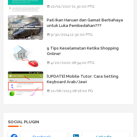
Barang Dia
10/01/2017 01:30:00 PTG
Pati Ikan Haruan dan Gamat Berbahaya
untuk Luka Pembedahan???
9/30/2014 12:30:00 PTG
9 Tips Keselamatan Ketika Shopping
Online!
4/20/2020 08:54:00 PTG
[UPDATE] Mobile Tutor: Cara Setting
Keyboard Arab/Jawi
10/08/2013 08:16:00 PG
SOCIAL PLUGIN