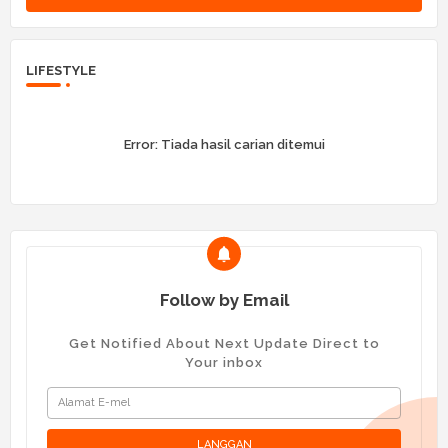
LIFESTYLE
Error:
Tiada hasil carian ditemui
Follow by Email
Get Notified About Next Update Direct to
Your inbox