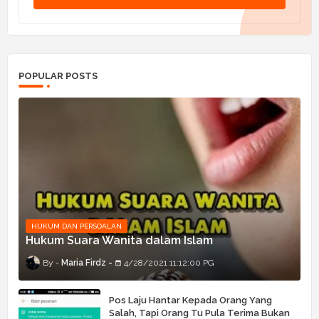
POPULAR POSTS
HUKUM DAN PERSOALAN
Hukum Suara Wanita dalam Islam
Maria Firdz
4/28/2021 11:12:00 PG
Pos Laju Hantar Kepada Orang Yang
Salah, Tapi Orang Tu Pula Terima Bukan