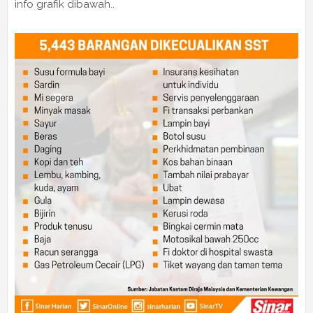
info grafik dibawah..