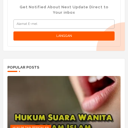
Get Notified About Next Update Direct to
Your inbox
POPULAR POSTS
HUKUM DAN PERSOALAN