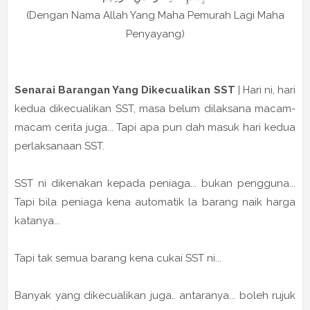
(Dengan Nama Allah Yang Maha Pemurah Lagi Maha
Penyayang)
Senarai Barangan Yang Dikecualikan SST
| Hari ni, hari
kedua dikecualikan SST, masa belum dilaksana macam-
macam cerita juga... Tapi apa pun dah masuk hari kedua
perlaksanaan SST.
SST ni dikenakan kepada peniaga... bukan pengguna...
Tapi bila peniaga kena automatik la barang naik harga
katanya...
Tapi tak semua barang kena cukai SST ni...
Banyak yang dikecualikan juga.. antaranya... boleh rujuk