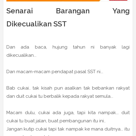
Senarai Barangan Yang
Dikecualikan SST
Dan ada baca, hujung tahun ni banyak lagi
dikecualikan...
Dan macam-macam pendapat pasal SST ni...
Bab cukai.. tak kisah pun asalkan tak bebankan rakyat
dan duit cukai tu berbalik kepada rakyat semula...
Macam dulu, cukai ada juga, tapi kita nampak... duit
cukai tu buat jalan, buat pembangunan itu ini..
Jangan kutip cukai tapi tak nampak ke mana duitnya... itu