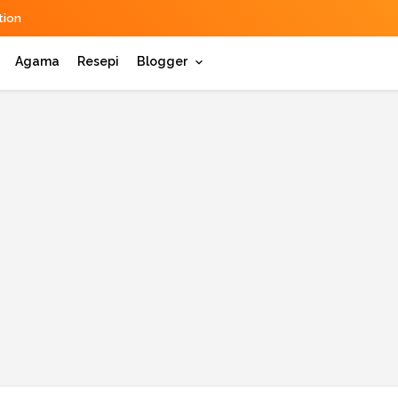
ion
Agama
Resepi
Blogger