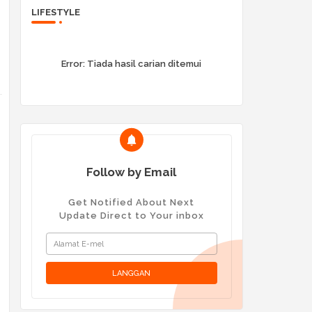
LIFESTYLE
Error:
Tiada hasil carian ditemui
Follow by Email
Get Notified About Next
Update Direct to Your inbox