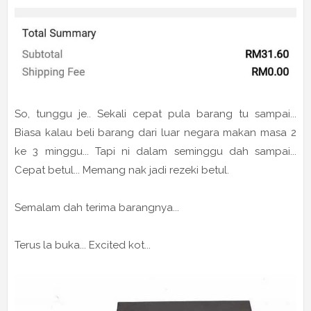
So, tunggu je.. Sekali cepat pula barang tu sampai...
Biasa kalau beli barang dari luar negara makan masa 2
ke 3 minggu... Tapi ni dalam seminggu dah sampai...
Cepat betul... Memang nak jadi rezeki betul.
Semalam dah terima barangnya...
Terus la buka... Excited kot...