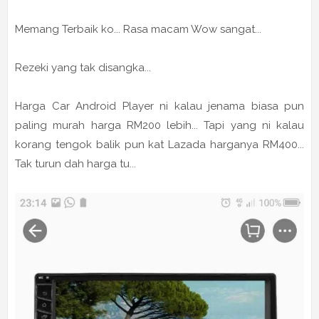
Memang Terbaik ko... Rasa macam Wow sangat...
Rezeki yang tak disangka...
Harga Car Android Player ni kalau jenama biasa pun
paling murah harga RM200 lebih... Tapi yang ni kalau
korang tengok balik pun kat Lazada harganya RM400...
Tak turun dah harga tu...