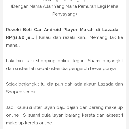
(Dengan Nama Allah Yang Maha Pemurah Lagi Maha
Penyayang)
Rezeki Beli Car Android Player Murah di Lazada -
RM31.60 je...
| Kalau dah rezeki kan... Memang tak ke
mana...
Laki bini kaki shopping online tegar... Suami berjangkit
dari si isteri lah sebab isteri dia pengaruh besar punya...
Sejak berjangkit tu, dia pun dah ada akaun Lazada dan
Shopee sendiri.
Jadi, kalau si isteri layan baju bajan dan barang make up
online... Si suami pula layan barang kereta dan aksesori
make up kereta online..