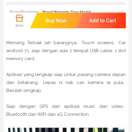
Memang Terbaik lah barangnya... Touch screens... Car
android 7.1, siap dengan ada 2 tempat USB cable, 1 slot
memory card.
Aplikasi yang lengkap siap untuk pasang camera depan
dan belakang.. Lepas ni nak cari kamera la pula...
Barulah lengkap.
Siap dengan GPS dan aplikasi music dan video...
Bluetooth dan WIFI dan 4G Connection.