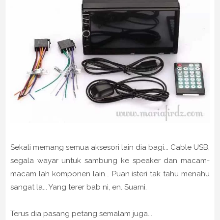
Sekali memang semua aksesori lain dia bagi... Cable USB,
segala wayar untuk sambung ke speaker dan macam-
macam lah komponen lain... Puan isteri tak tahu menahu
sangat la... Yang terer bab ni, en. Suami.
Terus dia pasang petang semalam juga...