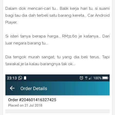
Dalam dok mencari-cari tu... Balik kerja hari tu, si suami
bagi tau dia dah terbeli satu barang kereta... Car Android
Player.
Si isteri tanya berapa harga... RM31.60 je katanya... Dari
luar negara barang tu...
Dia tengok murah sangat, tu yang dia beli terus.. Tapi
tawakal je la kalau barangnya tak ok...