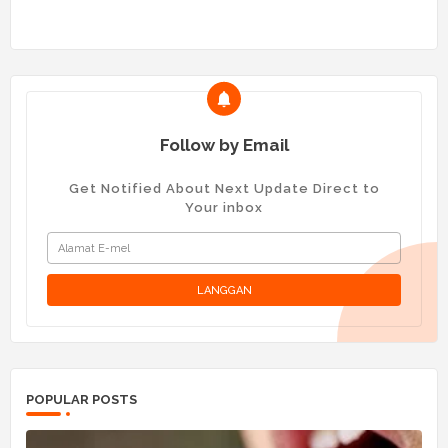
Follow by Email
Get Notified About Next Update Direct to
Your inbox
POPULAR POSTS