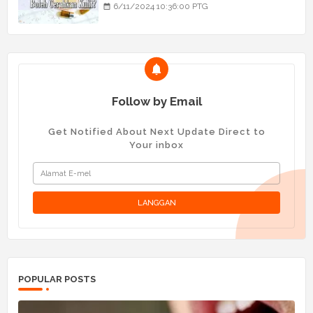
6/11/2024 10:36:00 PTG
Follow by Email
Get Notified About Next Update Direct to
Your inbox
POPULAR POSTS