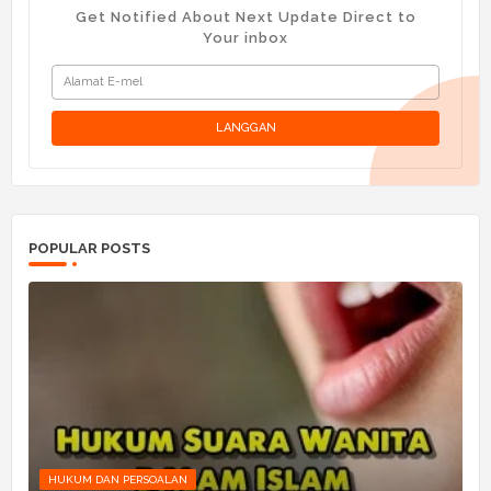
Get Notified About Next Update Direct to
Your inbox
POPULAR POSTS
HUKUM DAN PERSOALAN