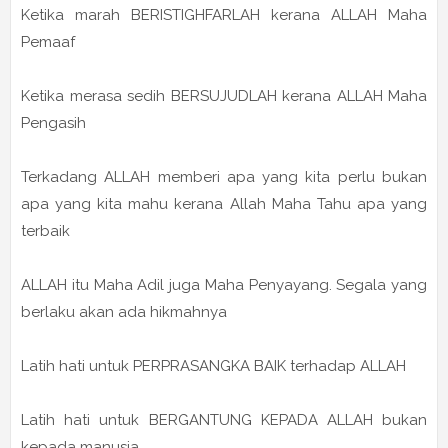
Ketika marah BERISTIGHFARLAH kerana ALLAH Maha
Pemaaf
Ketika merasa sedih BERSUJUDLAH kerana ALLAH Maha
Pengasih
Terkadang ALLAH memberi apa yang kita perlu bukan
apa yang kita mahu kerana Allah Maha Tahu apa yang
terbaik
ALLAH itu Maha Adil juga Maha Penyayang. Segala yang
berlaku akan ada hikmahnya
Latih hati untuk PERPRASANGKA BAIK terhadap ALLAH
Latih hati untuk BERGANTUNG KEPADA ALLAH bukan
kepada manusia