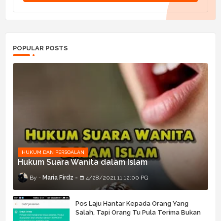
POPULAR POSTS
HUKUM DAN PERSOALAN
Hukum Suara Wanita dalam Islam
Maria Firdz
4/28/2021 11:12:00 PG
Pos Laju Hantar Kepada Orang Yang
Salah, Tapi Orang Tu Pula Terima Bukan