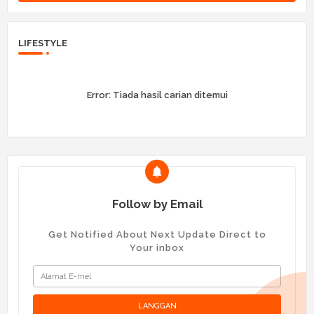
LIFESTYLE
Error:
Tiada hasil carian ditemui
Follow by Email
Get Notified About Next Update Direct to
Your inbox