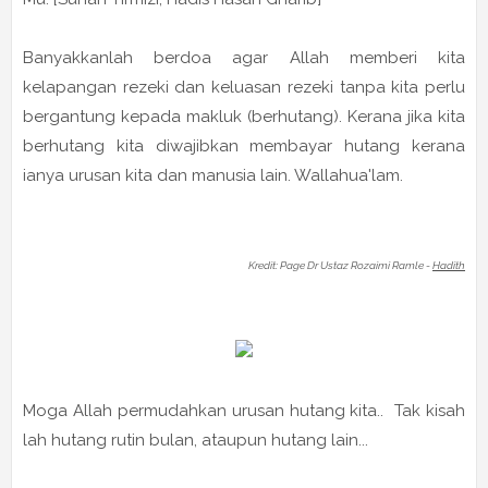
Banyakkanlah berdoa agar Allah memberi kita
kelapangan rezeki dan keluasan rezeki tanpa kita perlu
bergantung kepada makluk (berhutang). Kerana jika kita
berhutang kita diwajibkan membayar hutang kerana
ianya urusan kita dan manusia lain. Wallahua'lam.
Kredit: Page Dr Ustaz Rozaimi Ramle -
Hadith
Moga Allah permudahkan urusan hutang kita.. Tak kisah
lah hutang rutin bulan, ataupun hutang lain...