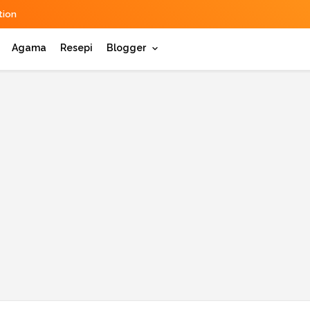
ion
Agama
Resepi
Blogger