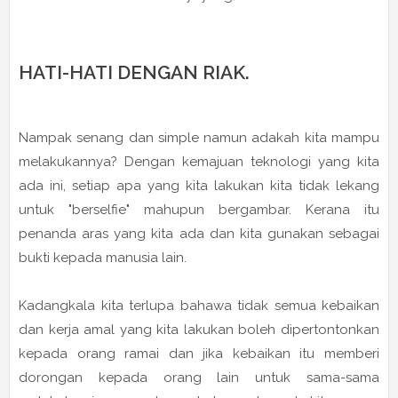
HATI-HATI DENGAN RIAK.
Nampak senang dan simple namun adakah kita mampu
melakukannya? Dengan kemajuan teknologi yang kita
ada ini, setiap apa yang kita lakukan kita tidak lekang
untuk "berselfie" mahupun bergambar. Kerana itu
penanda aras yang kita ada dan kita gunakan sebagai
bukti kepada manusia lain.
Kadangkala kita terlupa bahawa tidak semua kebaikan
dan kerja amal yang kita lakukan boleh dipertontonkan
kepada orang ramai dan jika kebaikan itu memberi
dorongan kepada orang lain untuk sama-sama