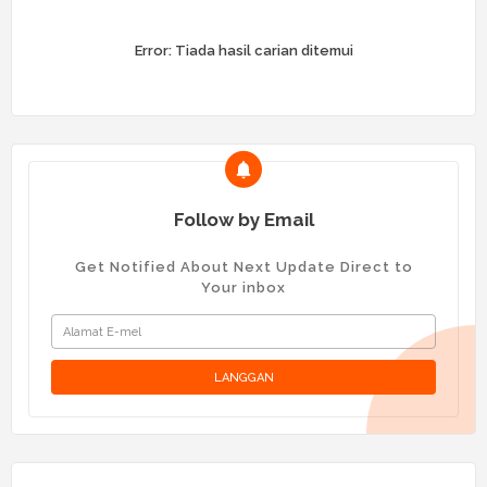
Error:
Tiada hasil carian ditemui
Follow by Email
Get Notified About Next Update Direct to
Your inbox