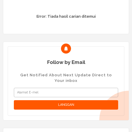
Error:
Tiada hasil carian ditemui
Follow by Email
Get Notified About Next Update Direct to
Your inbox