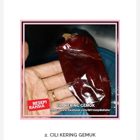
2. CILI KERING GEMUK