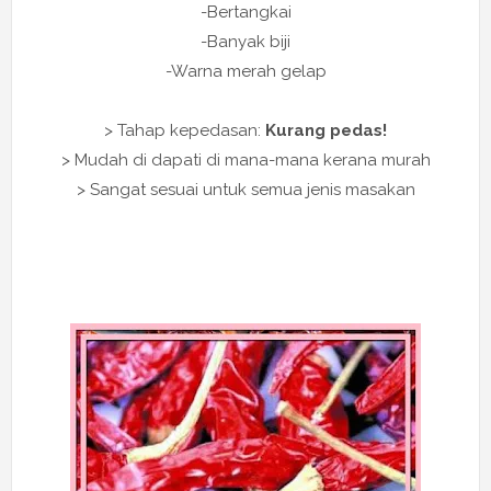
-Bertangkai
-Banyak biji
-Warna merah gelap
> Tahap kepedasan:
Kurang pedas!
> Mudah di dapati di mana-mana kerana murah
> Sangat sesuai untuk semua jenis masakan