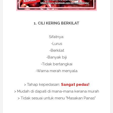
1. CILI KERING BERKILAT
Sifatnya:
-Lurus
-Berkilat
-Banyak biji
-Tidak bertangkai
-Warna merah menyala
> Tahap kepedasan:
Sangat pedas!
> Mudah di dapati di mana-mana kerana murah
> Tidak sesuai untuk menu "Masakan Panas"