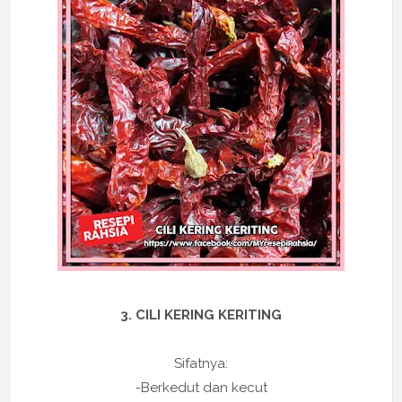
3. CILI KERING KERITING
Sifatnya:
-Berkedut dan kecut