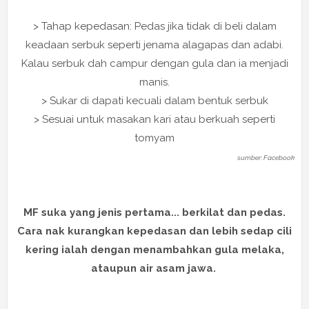
> Tahap kepedasan: Pedas jika tidak di beli dalam
keadaan serbuk seperti jenama alagapas dan adabi.
Kalau serbuk dah campur dengan gula dan ia menjadi
manis.
> Sukar di dapati kecuali dalam bentuk serbuk
> Sesuai untuk masakan kari atau berkuah seperti
tomyam
sumber: Facebook
MF suka yang jenis pertama... berkilat dan pedas.
Cara nak kurangkan kepedasan dan lebih sedap cili
kering ialah dengan menambahkan gula melaka,
ataupun air asam jawa.