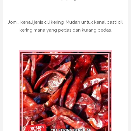
Jom... kenali jenis cili kering. Mudah untuk kenal pasti cili
kering mana yang pedas dan kurang pedas.