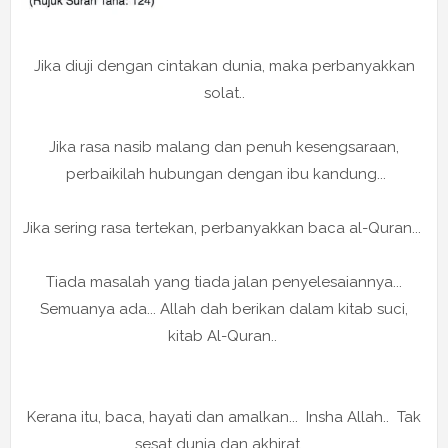
Jika diuji dengan cintakan dunia, maka perbanyakkan
solat..
Jika rasa nasib malang dan penuh kesengsaraan,
perbaikilah hubungan dengan ibu kandung...
Jika sering rasa tertekan, perbanyakkan baca al-Quran...
Tiada masalah yang tiada jalan penyelesaiannya...
Semuanya ada... Allah dah berikan dalam kitab suci,
kitab Al-Quran..
Kerana itu, baca, hayati dan amalkan... Insha Allah.. Tak
sesat dunia dan akhirat...