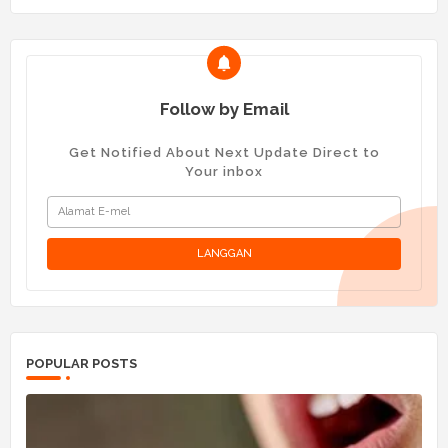
Follow by Email
Get Notified About Next Update Direct to
Your inbox
POPULAR POSTS