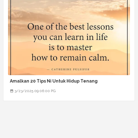
Amalkan 20 Tips Ni Untuk Hidup Tenang
3/23/2025 09:06:00 PG