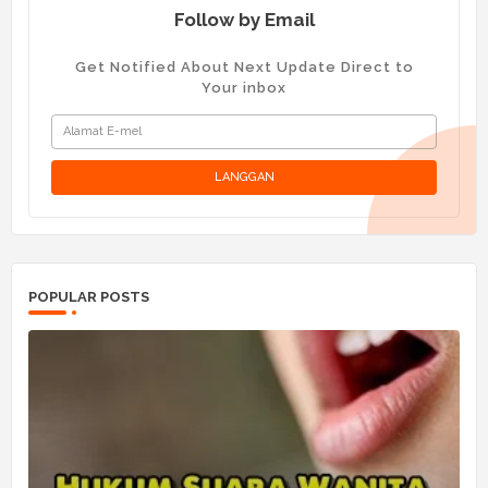
Follow by Email
Get Notified About Next Update Direct to
Your inbox
POPULAR POSTS