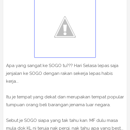
Apa yang sangat ke SOGO tu??? Hari Selasa lepas saja
jenjalan ke SOGO dengan rakan sekerja lepas habis
kerja...
Itu je tempat yang dekat dan merupakan tempat popular
tumpuan orang beli barangan jenama luar negara.
Sebut je SOGO siapa yang tak tahu kan. MF dulu masa
mula dok KL ni teruja nak pergi, nak tahu apa yang best...