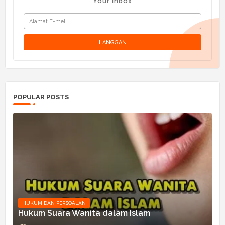
Your inbox
POPULAR POSTS
HUKUM DAN PERSOALAN
Hukum Suara Wanita dalam Islam