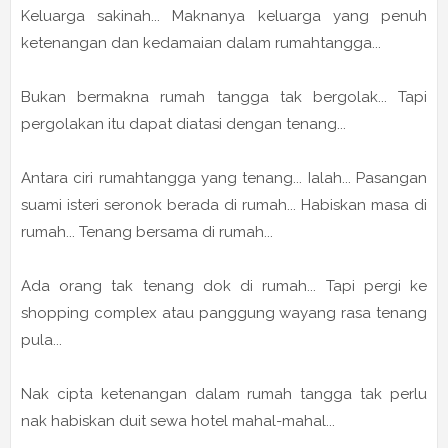
Keluarga sakinah... Maknanya keluarga yang penuh
ketenangan dan kedamaian dalam rumahtangga...
Bukan bermakna rumah tangga tak bergolak... Tapi
pergolakan itu dapat diatasi dengan tenang...
Antara ciri rumahtangga yang tenang... Ialah... Pasangan
suami isteri seronok berada di rumah... Habiskan masa di
rumah... Tenang bersama di rumah...
Ada orang tak tenang dok di rumah... Tapi pergi ke
shopping complex atau panggung wayang rasa tenang
pula...
Nak cipta ketenangan dalam rumah tangga tak perlu
nak habiskan duit sewa hotel mahal-mahal...