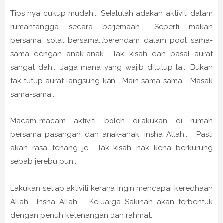
Tips nya cukup mudah... Selalulah adakan aktiviti dalam
rumahtangga secara berjemaah... Seperti makan
bersama, solat bersama...berendam dalam pool sama-
sama dengan anak-anak... Tak kisah dah pasal aurat
sangat dah... Jaga mana yang wajib ditutup la... Bukan
tak tutup aurat langsung kan... Main sama-sama.. Masak
sama-sama...
Macam-macam aktiviti boleh dilakukan di rumah
bersama pasangan dan anak-anak. Insha Allah... Pasti
akan rasa tenang je... Tak kisah nak kena berkurung
sebab jerebu pun...
Lakukan setiap aktiviti kerana ingin mencapai keredhaan
Allah... Insha Allah... Keluarga Sakinah akan terbentuk
dengan penuh ketenangan dan rahmat.