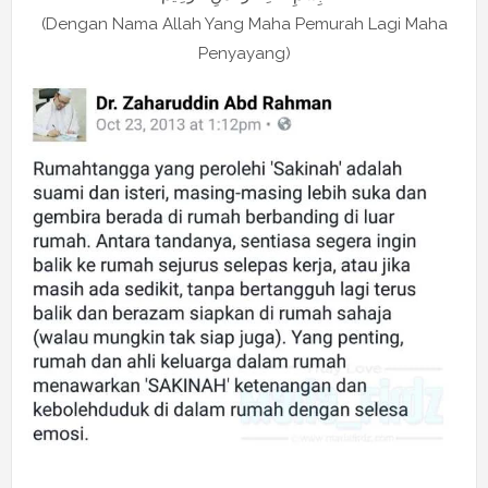
(Dengan Nama Allah Yang Maha Pemurah Lagi Maha
Penyayang)