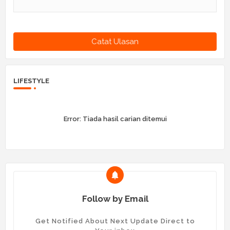
Catat Ulasan
LIFESTYLE
Error:
Tiada hasil carian ditemui
Follow by Email
Get Notified About Next Update Direct to