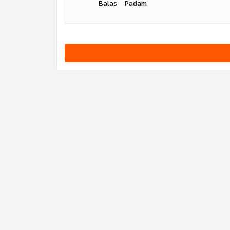
Balas
Padam