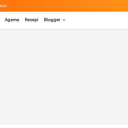
ion
Agama
Resepi
Blogger