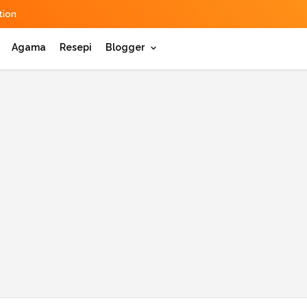
ion
Agama
Resepi
Blogger