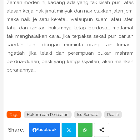
Zaman moden ni, kadang ada yang tak kisah pun.. atas
alasan kerja, nak jimat minyak dan nak elakkan jalan jem,
maka naik je satu kereta... walaupun suami atau isteri
tahu dan izinkan hukumnya tetap berdosa... matlamat
tak menghalalkan cara.. jika terpaksa sekali pun carilah
kaedah lain... dengan meminta orang lain teman...
ingatlah, jika lelaki dan perempuan bukan mahram
berdua-duaan, pasti yang ketiga (syaitan) akan mainkan
peranannya...
Tags
Hukum dan Persoalan
Isu Semasa
Realiti
Facebook