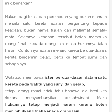
ini dibenarkan?
Hukum bagi lelaki dan perempuan yang bukan mahram
menaiki satu kereta adalah bergantung kepada
keadaan, bukan hanya tujuan dan matlamat semata-
mata. Sekiranya keadaan tersebut boleh membuka
ruang fitnah kepada orang lain, maka hukumnya ialah
haram. Contohnya adalah menaiki kereta berdua-duaan,
kereta bercermin gelap, pergi ke tempat sunyi dan
sebagainya.
Walaupun membawa
isteri berdua-duaan dalam satu
kereta pada waktu yang sunyi dan gelap,
tetapi orang ramai tidak tahu bahawa dia isteri kita
(kerana menyembunyikan perkahwinan). Maka
hukumnya tetap menjadi haram kerana boleh
menimbulkan fitnah kepada orang lain.