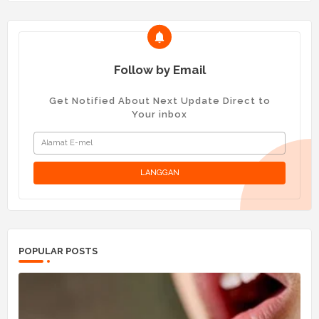
Follow by Email
Get Notified About Next Update Direct to
Your inbox
POPULAR POSTS