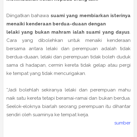
Diingatkan bahawa
suami yang membiarkan isterinya
menaiki kenderaan berdua-duaan dengan
lelaki yang bukan mahram ialah suami yang dayus
.
Cara yang dibolehkan untuk menaiki kenderaan
bersama antara lelaki dan perempuan adalah tidak
berdua-duaan, lelaki dan perempuan tidak boleh duduk
sama di hadapan, cermin kereta tidak gelap atau pergi
ke tempat yang tidak mencurigakan.
*Jadi bolehlah sekiranya lelaki dan perempuan mahu
naik satu kereta tetapi beramai-ramai dan bukan berdua.
Seelok-eloknya biarlah seorang perempuan itu dihantar
sendiri oleh suaminya ke tempat kerja.
sumber