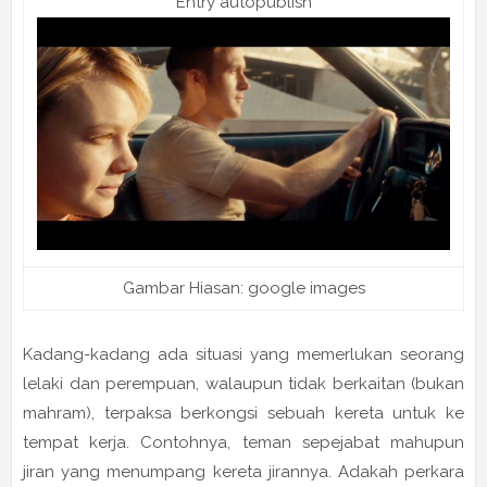
Entry autopublish
Gambar Hiasan: google images
Kadang-kadang ada situasi yang memerlukan seorang
lelaki dan perempuan, walaupun tidak berkaitan (bukan
mahram), terpaksa berkongsi sebuah kereta untuk ke
tempat kerja. Contohnya, teman sepejabat mahupun
jiran yang menumpang kereta jirannya. Adakah perkara