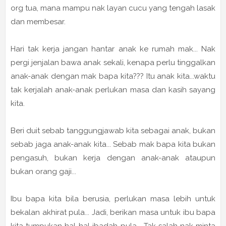
org tua, mana mampu nak layan cucu yang tengah lasak
dan membesar.
Hari tak kerja jangan hantar anak ke rumah mak... Nak
pergi jenjalan bawa anak sekali, kenapa perlu tinggalkan
anak-anak dengan mak bapa kita??? Itu anak kita...waktu
tak kerjalah anak-anak perlukan masa dan kasih sayang
kita.
Beri duit sebab tanggungjawab kita sebagai anak, bukan
sebab jaga anak-anak kita... Sebab mak bapa kita bukan
pengasuh, bukan kerja dengan anak-anak ataupun
bukan orang gaji...
Ibu bapa kita bila berusia, perlukan masa lebih untuk
bekalan akhirat pula... Jadi, berikan masa untuk ibu bapa