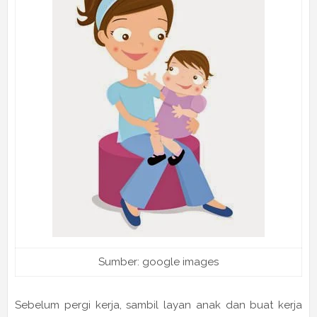
Sumber: google images
Sebelum pergi kerja, sambil layan anak dan buat kerja