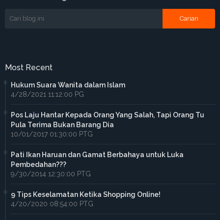
Most Recent
Hukum Suara Wanita dalam Islam
4/28/2021 11:12:00 PG
Pos Laju Hantar Kepada Orang Yang Salah, Tapi Orang Tu
Pula Terima Bukan Barang Dia
10/01/2017 01:30:00 PTG
Pati Ikan Haruan dan Gamat Berbahaya untuk Luka
Pembedahan???
9/30/2014 12:30:00 PTG
9 Tips Keselamatan Ketika Shopping Online!
4/20/2020 08:54:00 PTG