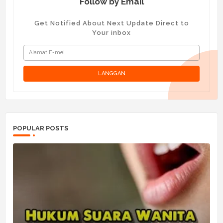
Follow by Email
Get Notified About Next Update Direct to
Your inbox
POPULAR POSTS