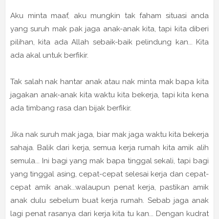
Aku minta maaf, aku mungkin tak faham situasi anda
yang suruh mak pak jaga anak-anak kita, tapi kita diberi
pilihan, kita ada Allah sebaik-baik pelindung kan... Kita
ada akal untuk berfikir.
Tak salah nak hantar anak atau nak minta mak bapa kita
jagakan anak-anak kita waktu kita bekerja, tapi kita kena
ada timbang rasa dan bijak berfikir.
Jika nak suruh mak jaga, biar mak jaga waktu kita bekerja
sahaja. Balik dari kerja, semua kerja rumah kita amik alih
semula... Ini bagi yang mak bapa tinggal sekali, tapi bagi
yang tinggal asing, cepat-cepat selesai kerja dan cepat-
cepat amik anak...walaupun penat kerja, pastikan amik
anak dulu sebelum buat kerja rumah. Sebab jaga anak
lagi penat rasanya dari kerja kita tu kan... Dengan kudrat