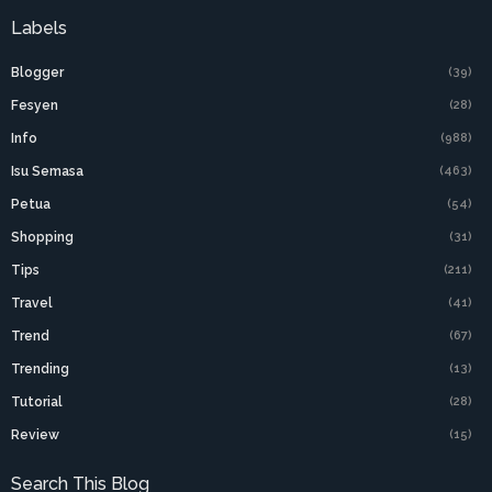
Labels
Blogger
(39)
Fesyen
(28)
Info
(988)
Isu Semasa
(463)
Petua
(54)
Shopping
(31)
Tips
(211)
Travel
(41)
Trend
(67)
Trending
(13)
Tutorial
(28)
Review
(15)
Search This Blog