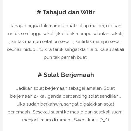
# Tahajud dan Witir
Tahajud ni, jika tak mampu buat setiap malam, niatkan
untuk seminggu sekali, jika tidak mampu sebulan sekali,
jika tak mampu setahun sekali, jika tidak mampu sekali
seumur hidup... tu kira teruk sangat dah la tu kalau sekali
pun tak pernah buat.
# Solat Berjemaah
Jadikan solat berjemaah sebagai amalan. Solat
berjemaah 27 kali ganda berbanding solat sendirian...
Jika sudah berkahwin, sangat digalakkan solat
berjemaah.. Sesekali suami ke masjid dan sesekali suami
menjadi imam di rumah... Sweet kan... (^_^)