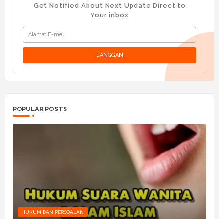
Get Notified About Next Update Direct to
Your inbox
POPULAR POSTS
HUKUM DAN PERSOALAN