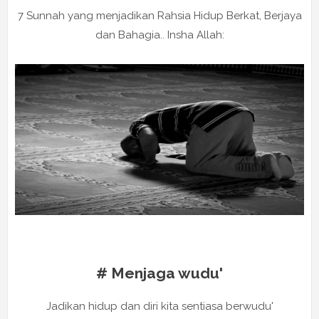
7 Sunnah yang menjadikan Rahsia Hidup Berkat, Berjaya
dan Bahagia.. Insha Allah:
# Menjaga wudu'
Jadikan hidup dan diri kita sentiasa berwudu'