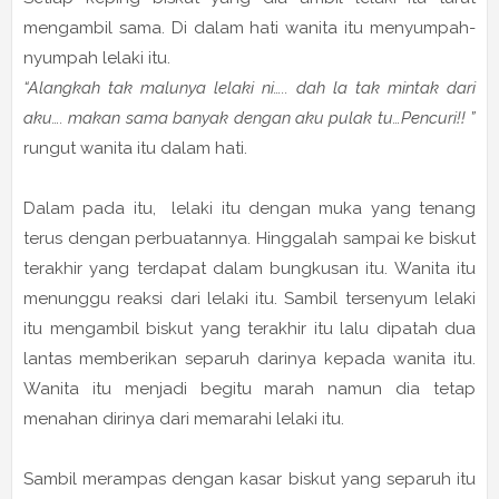
mengambil sama. Di dalam hati wanita itu menyumpah-
nyumpah lelaki itu.
“Alangkah tak malunya lelaki ni….. dah la tak mintak dari
aku…. makan sama banyak dengan aku pulak tu…Pencuri!! ”
rungut wanita itu dalam hati.
Dalam pada itu, lelaki itu dengan muka yang tenang
terus dengan perbuatannya. Hinggalah sampai ke biskut
terakhir yang terdapat dalam bungkusan itu. Wanita itu
menunggu reaksi dari lelaki itu. Sambil tersenyum lelaki
itu mengambil biskut yang terakhir itu lalu dipatah dua
lantas memberikan separuh darinya kepada wanita itu.
Wanita itu menjadi begitu marah namun dia tetap
menahan dirinya dari memarahi lelaki itu.
Sambil merampas dengan kasar biskut yang separuh itu