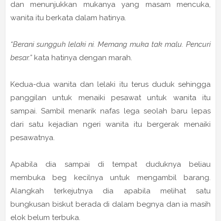
dan menunjukkan mukanya yang masam mencuka,
wanita itu berkata dalam hatinya.
“Berani sungguh lelaki ni. Memang muka tak malu. Pencuri
besar.”
kata hatinya dengan marah.
Kedua-dua wanita dan lelaki itu terus duduk sehingga
panggilan untuk menaiki pesawat untuk wanita itu
sampai. Sambil menarik nafas lega seolah baru lepas
dari satu kejadian ngeri wanita itu bergerak menaiki
pesawatnya.
Apabila dia sampai di tempat duduknya beliau
membuka beg kecilnya untuk mengambil barang.
Alangkah terkejutnya dia apabila melihat satu
bungkusan biskut berada di dalam begnya dan ia masih
elok belum terbuka.