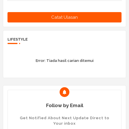
Catat Ulasan
LIFESTYLE
Error:
Tiada hasil carian ditemui
Follow by Email
Get Notified About Next Update Direct to
Your inbox