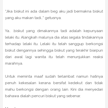
“Jika biskut ini ada dalam beg aku jadi bermakna biskut
yang aku makan tadi…” getusnya.
Ya.. .biskut yang dimakannya tadi adalah kepunyaan
lelaki itu. Alangkah malunya dia atas segala tindakannya
terhadap lelaki itu. Lelaki itu telah sanggup berkongsi
biskut dengannya sehingga biskut yang terakhir biarpun
dari awal lagi wanita itu telah menunjukkan reaksi
marahnya.
Untuk meminta maaf sudah terlambat namun hatinya
penuh kekesalan kerana bersifat kedekut dan tidak
mahu berkongsi dengan orang lain. Kini dia menyedari
bahawa dialah pencuri biskut yang sebenar.