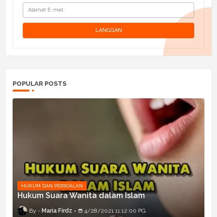
POPULAR POSTS
HUKUM DAN PERSOALAN
Hukum Suara Wanita dalam Islam
Maria Firdz
4/28/2021 11:12:00 PG