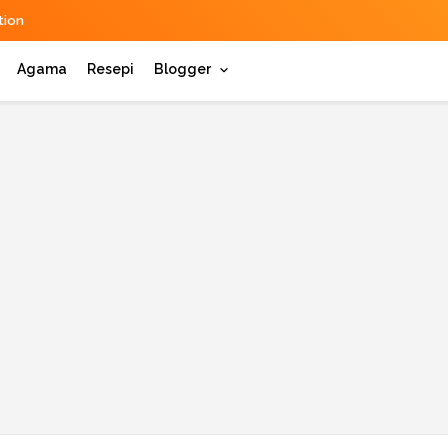
ion
Agama
Resepi
Blogger