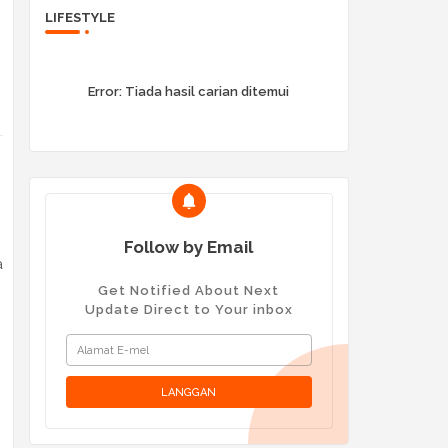
LIFESTYLE
Error:
Tiada hasil carian ditemui
Follow by Email
a
Get Notified About Next
Update Direct to Your inbox