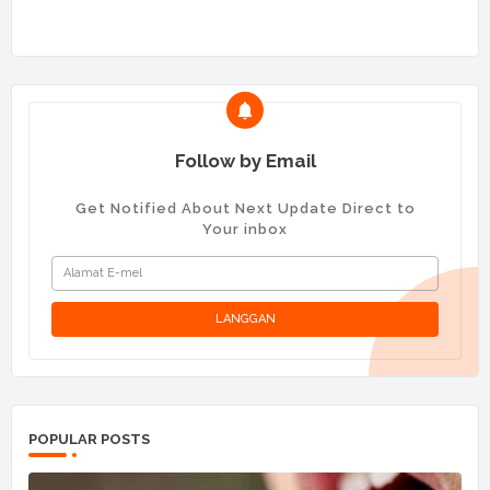
Follow by Email
Get Notified About Next Update Direct to
Your inbox
POPULAR POSTS