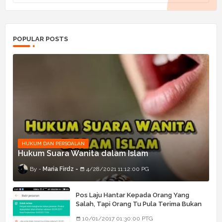
POPULAR POSTS
HUKUM DAN PERSOALAN
Hukum Suara Wanita dalam Islam
Maria Firdz
4/28/2021 11:12:00 PG
Pos Laju Hantar Kepada Orang Yang
Salah, Tapi Orang Tu Pula Terima Bukan
Barang Dia
10/01/2017 01:30:00 PTG