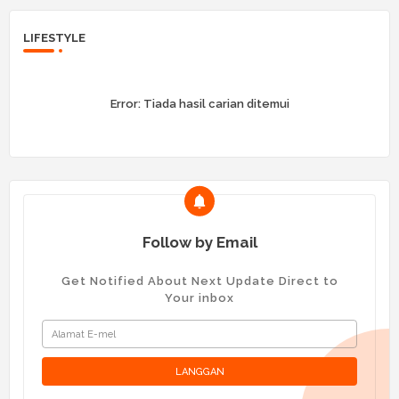
LIFESTYLE
Error:
Tiada hasil carian ditemui
Follow by Email
Get Notified About Next Update Direct to
Your inbox