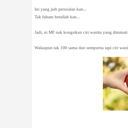
Ini yang jadi persoalan kan...
Tak faham betullah kan...
Jadi, ni MF nak kongsikan ciri wanita yang diminati 
Walaupun tak 100 sama dan sempurna tapi ciri wanit