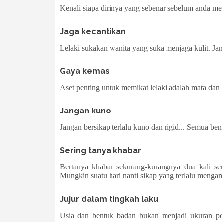
Kenali siapa dirinya yang sebenar sebelum anda m
Jaga kecantikan
Lelaki sukakan wanita yang suka menjaga kulit. Ja
Gaya kemas
Aset penting untuk memikat lelaki adalah mata dan
Jangan kuno
Jangan bersikap terlalu kuno dan rigid... Semua ben
Sering tanya khabar
Bertanya khabar sekurang-kurangnya dua kali sem
Mungkin suatu hari nanti sikap yang terlalu menga
Jujur dalam tingkah laku
Usia dan bentuk badan bukan menjadi ukuran pent