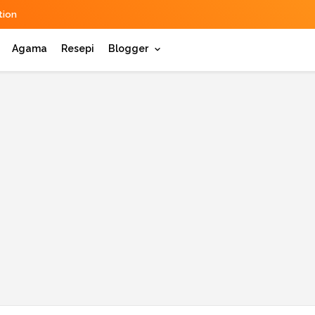
ion
Agama
Resepi
Blogger