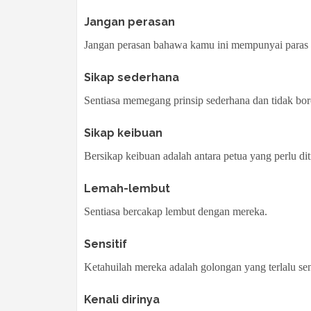
Jangan perasan
Jangan perasan bahawa kamu ini mempunyai paras r
Sikap sederhana
Sentiasa memegang prinsip sederhana dan tidak bor
Sikap keibuan
Bersikap keibuan adalah antara petua yang perlu dit
Lemah-lembut
Sentiasa bercakap lembut dengan mereka.
Sensitif
Ketahuilah mereka adalah golongan yang terlalu sen
Kenali dirinya