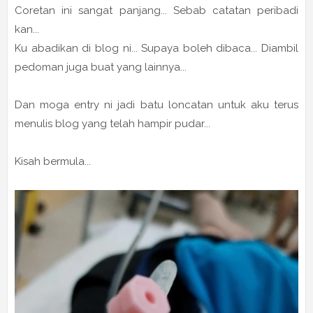
Coretan ini sangat panjang... Sebab catatan peribadi
kan...
Ku abadikan di blog ni... Supaya boleh dibaca... Diambil
pedoman juga buat yang lainnya...
Dan moga entry ni jadi batu loncatan untuk aku terus
menulis blog yang telah hampir pudar...
Kisah bermula...