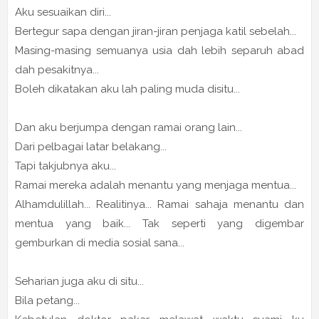
Aku sesuaikan diri...
Bertegur sapa dengan jiran-jiran penjaga katil sebelah...
Masing-masing semuanya usia dah lebih separuh abad
dah pesakitnya...
Boleh dikatakan aku lah paling muda disitu...
Dan aku berjumpa dengan ramai orang lain...
Dari pelbagai latar belakang...
Tapi takjubnya aku...
Ramai mereka adalah menantu yang menjaga mentua...
Alhamdulillah... Realitinya... Ramai sahaja menantu dan
mentua yang baik... Tak seperti yang digembar
gemburkan di media sosial sana...
Seharian juga aku di situ...
Bila petang...