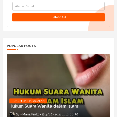
POPULAR POSTS
HUKUM DAN PERSOALAN
Hukum Suara Wanita dalam Islam
Maria Firdz
4/28/2021 11:12:00 PG