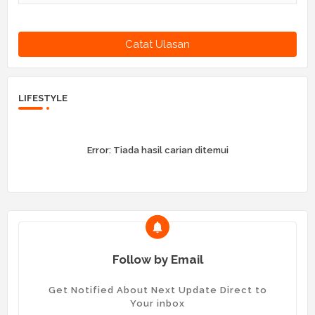
Catat Ulasan
LIFESTYLE
Error:
Tiada hasil carian ditemui
Follow by Email
Get Notified About Next Update Direct to
Your inbox