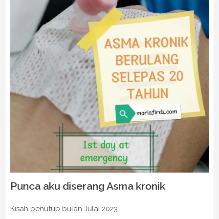
Punca aku diserang Asma kronik
Kisah penutup bulan Julai 2023...