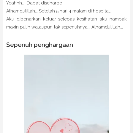
Yeahhh.... Dapat discharge
Alhamdulillah... Setelah 5 hari 4 malam di hospital...
Aku dibenarkan keluar selepas kesihatan aku nampak
makin pulih walaupun tak sepenuhnya... Alhamdulillah...
Sepenuh penghargaan