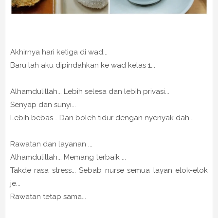
Akhirnya hari ketiga di wad...
Baru lah aku dipindahkan ke wad kelas 1...
Alhamdulillah... Lebih selesa dan lebih privasi...
Senyap dan sunyi...
Lebih bebas... Dan boleh tidur dengan nyenyak dah...
Rawatan dan layanan ...
Alhamdulillah... Memang terbaik ...
Takde rasa stress... Sebab nurse semua layan elok-elok
je...
Rawatan tetap sama...