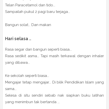
Telan Paracetamol dan tido...
Sampailah pukul 2 pagi baru terjaga...
Bangun solat... Dan makan
Hari selasa ..
Rasa segar dan bangun seperti biasa...
Rasa sedikit asma... Tapi masih terkawal dengan inhaler
yang dibawa...
Ke sekolah seperti biasa...
Mengajar tetap mengajar... Di bilik Pendidikan Islam yang
sama...
Selesa di situ sendiri sebab nak siapkan buku latihan
yang menimbun tak bertanda ...