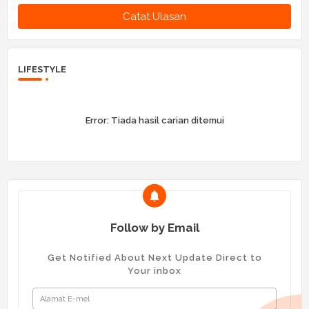
Catat Ulasan
LIFESTYLE
Error:
Tiada hasil carian ditemui
Follow by Email
Get Notified About Next Update Direct to
Your inbox