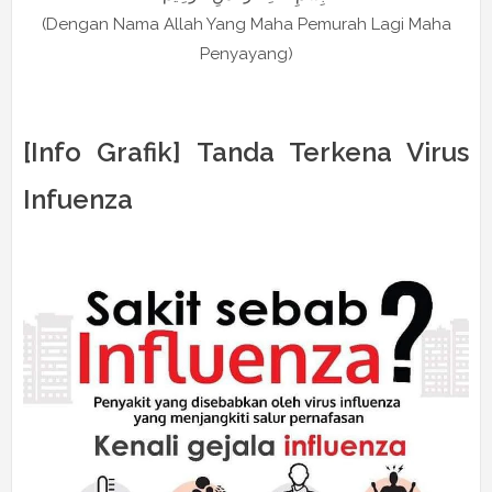
(Dengan Nama Allah Yang Maha Pemurah Lagi Maha
Penyayang)
[Info Grafik] Tanda Terkena Virus
Infuenza