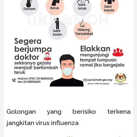
Golongan yang berisiko terkena
jangkitan virus influenza