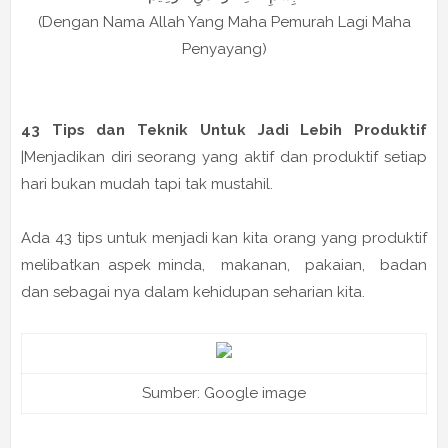
(Dengan Nama Allah Yang Maha Pemurah Lagi Maha
Penyayang)
43 Tips dan Teknik Untuk Jadi Lebih Produktif
|Menjadikan diri seorang yang aktif dan produktif setiap
hari bukan mudah tapi tak mustahil.
Ada 43 tips untuk menjadi kan kita orang yang produktif
melibatkan aspek minda, makanan, pakaian, badan
dan sebagai nya dalam kehidupan seharian kita.
Sumber: Google image