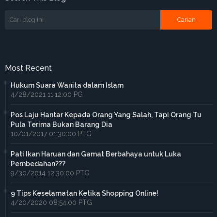
Most Recent
Hukum Suara Wanita dalam Islam
4/28/2021 11:12:00 PG
Pos Laju Hantar Kepada Orang Yang Salah, Tapi Orang Tu
Pula Terima Bukan Barang Dia
10/01/2017 01:30:00 PTG
Pati Ikan Haruan dan Gamat Berbahaya untuk Luka
Pembedahan???
9/30/2014 12:30:00 PTG
9 Tips Keselamatan Ketika Shopping Online!
4/20/2020 08:54:00 PTG