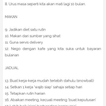
8. Urus masa seperti kita akan mati lagi 10 bulan.
MAKAN
9. Jadikan diet satu rutin
10. Makan dari sumber yang sihat
11. Guna servis delivery
12. Nego dengan kafe yang kita suka untuk bayaran
bulanan
JADUAL
13. Buat kerja-kerja mudah terlebih dahulu (snowball)
14. Setkan 1 kerja 'wajib siap' sahaja setiap hari
15. Tetapkan rutin harian
16. Abaikan meeting, kecuali meeting 'buat keputusan'