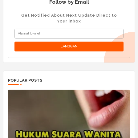
Follow by Email
Get Notified About Next Update Direct to
Your inbox
POPULAR POSTS