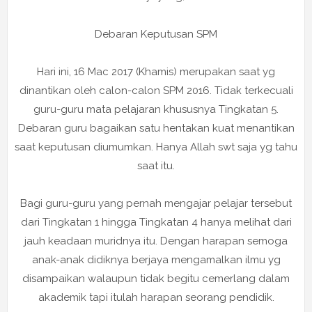
Debaran Keputusan SPM
Hari ini, 16 Mac 2017 (Khamis) merupakan saat yg
dinantikan oleh calon-calon SPM 2016. Tidak terkecuali
guru-guru mata pelajaran khususnya Tingkatan 5.
Debaran guru bagaikan satu hentakan kuat menantikan
saat keputusan diumumkan. Hanya Allah swt saja yg tahu
saat itu.
Bagi guru-guru yang pernah mengajar pelajar tersebut
dari Tingkatan 1 hingga Tingkatan 4 hanya melihat dari
jauh keadaan muridnya itu. Dengan harapan semoga
anak-anak didiknya berjaya mengamalkan ilmu yg
disampaikan walaupun tidak begitu cemerlang dalam
akademik tapi itulah harapan seorang pendidik.