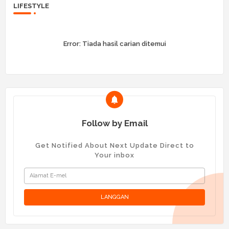
LIFESTYLE
Error:
Tiada hasil carian ditemui
Follow by Email
Get Notified About Next Update Direct to
Your inbox