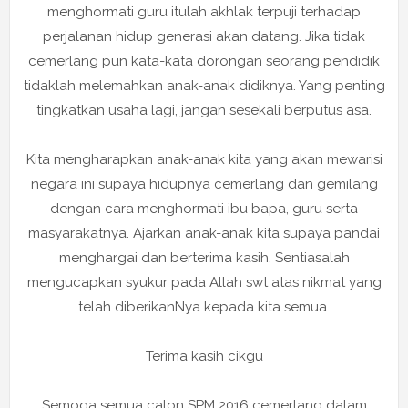
menghormati guru itulah akhlak terpuji terhadap
perjalanan hidup generasi akan datang. Jika tidak
cemerlang pun kata-kata dorongan seorang pendidik
tidaklah melemahkan anak-anak didiknya. Yang penting
tingkatkan usaha lagi, jangan sesekali berputus asa.
Kita mengharapkan anak-anak kita yang akan mewarisi
negara ini supaya hidupnya cemerlang dan gemilang
dengan cara menghormati ibu bapa, guru serta
masyarakatnya. Ajarkan anak-anak kita supaya pandai
menghargai dan berterima kasih. Sentiasalah
mengucapkan syukur pada Allah swt atas nikmat yang
telah diberikanNya kepada kita semua.
Terima kasih cikgu
Semoga semua calon SPM 2016 cemerlang dalam