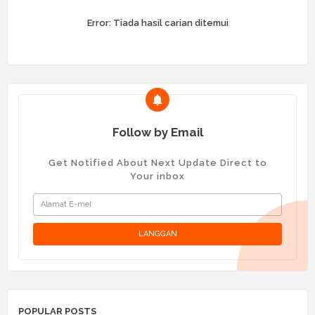
Error:
Tiada hasil carian ditemui
Follow by Email
Get Notified About Next Update Direct to
Your inbox
POPULAR POSTS