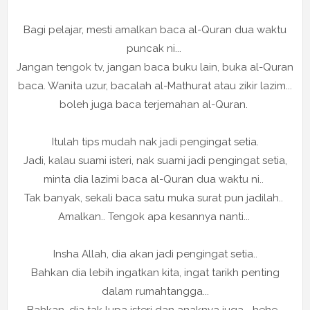
Bagi pelajar, mesti amalkan baca al-Quran dua waktu
puncak ni...
Jangan tengok tv, jangan baca buku lain, buka al-Quran
baca. Wanita uzur, bacalah al-Mathurat atau zikir lazim...
boleh juga baca terjemahan al-Quran.
Itulah tips mudah nak jadi pengingat setia.
Jadi, kalau suami isteri, nak suami jadi pengingat setia,
minta dia lazimi baca al-Quran dua waktu ni..
Tak banyak, sekali baca satu muka surat pun jadilah..
Amalkan.. Tengok apa kesannya nanti...
Insha Allah, dia akan jadi pengingat setia..
Bahkan dia lebih ingatkan kita, ingat tarikh penting
dalam rumahtangga...