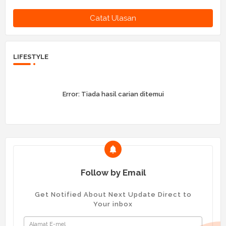
Catat Ulasan
LIFESTYLE
Error:
Tiada hasil carian ditemui
Follow by Email
Get Notified About Next Update Direct to
Your inbox