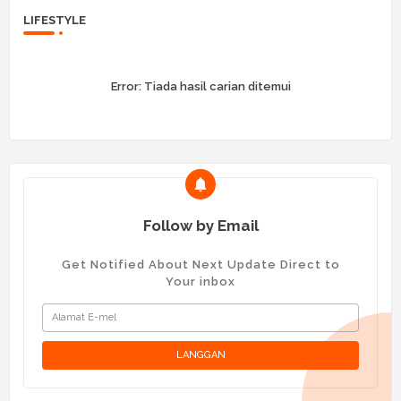
LIFESTYLE
Error:
Tiada hasil carian ditemui
Follow by Email
Get Notified About Next Update Direct to
Your inbox