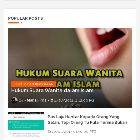
POPULAR POSTS
HUKUM DAN PERSOALAN
Hukum Suara Wanita dalam Islam
Maria Firdz
4/28/2021 11:12:00 PG
Pos Laju Hantar Kepada Orang Yang
Salah, Tapi Orang Tu Pula Terima Bukan
Barang Dia
10/01/2017 01:30:00 PTG