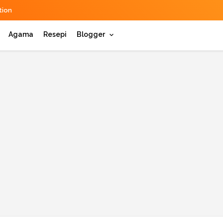
ion
Agama
Resepi
Blogger