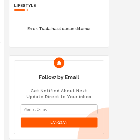
LIFESTYLE
Error:
Tiada hasil carian ditemui
Follow by Email
Get Notified About Next
Update Direct to Your inbox