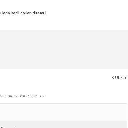
Tiada hasil carian ditemui
8 Ulasan
DAK AKAN DIAPPROVE. TQ