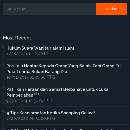
Most Recent
Hukum Suara Wanita dalam Islam
4/28/2021 11:12:00 PG
Pos Laju Hantar Kepada Orang Yang Salah, Tapi Orang Tu
Pula Terima Bukan Barang Dia
10/01/2017 01:30:00 PTG
Pati Ikan Haruan dan Gamat Berbahaya untuk Luka
Pembedahan???
9/30/2014 12:30:00 PTG
9 Tips Keselamatan Ketika Shopping Online!
4/20/2020 08:54:00 PTG