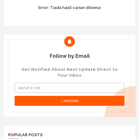
Error:
Tiada hasil carian ditemui
Follow by Email
Get Notified About Next Update Direct to
Your inbox
POPULAR POSTS