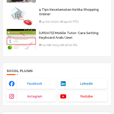
9 Tips Keselamatan Ketika Shopping
Online!
4/20/2020 08:54:00 PTG
[UPDATE] Mobile Tutor: Cara Setting
Keyboard Arab/Jawi
10/08/2013 08:16:00 PG
SOCIAL PLUGIN
Facebook
Linkedin
Instagram
Youtube