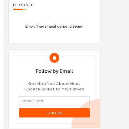
LIFESTYLE
Error:
Tiada hasil carian ditemui
Follow by Email
Get Notified About Next
Update Direct to Your inbox