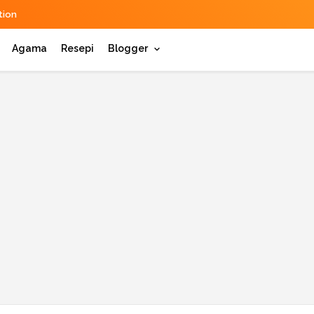
ion
Agama
Resepi
Blogger