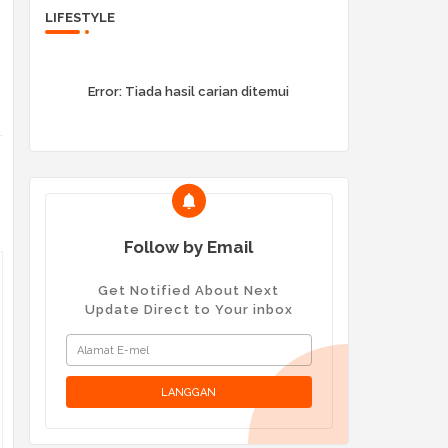
LIFESTYLE
Error:
Tiada hasil carian ditemui
Follow by Email
Get Notified About Next
Update Direct to Your inbox