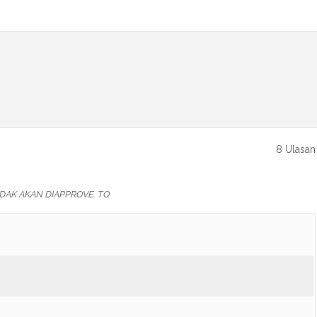
8 Ulasan
DAK AKAN DIAPPROVE. TQ