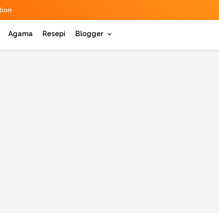
ion
Agama
Resepi
Blogger