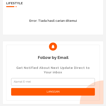
LIFESTYLE
Error:
Tiada hasil carian ditemui
Follow by Email
Get Notified About Next Update Direct to
Your inbox