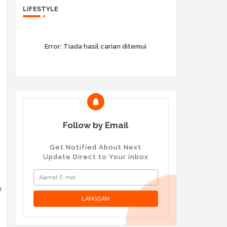
LIFESTYLE
Error:
Tiada hasil carian ditemui
Follow by Email
Get Notified About Next
Update Direct to Your inbox
u