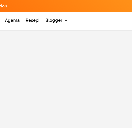
ion
Agama
Resepi
Blogger